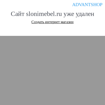
ADVANTSHOP
Сайт slonimebel.ru уже удален
Создать интернет магазин