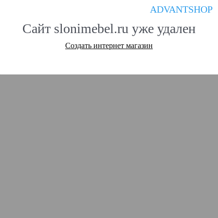
ADVANTSHOP
Сайт slonimebel.ru уже удален
Создать интернет магазин