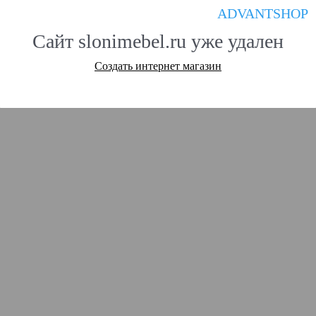
ADVANTSHOP
Сайт slonimebel.ru уже удален
Создать интернет магазин