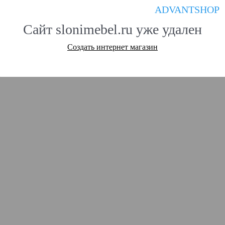
ADVANTSHOP
Сайт slonimebel.ru уже удален
Создать интернет магазин