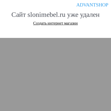
ADVANTSHOP
Сайт slonimebel.ru уже удален
Создать интернет магазин